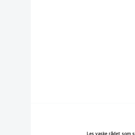
Les vaske rådet som si