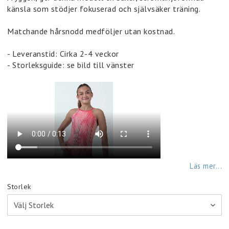
känsla som stödjer fokuserad och självsäker träning.
Matchande hårsnodd medföljer utan kostnad.
- Leveranstid: Cirka 2-4 veckor
- Storleksguide: se bild till vänster
Läs mer...
Storlek