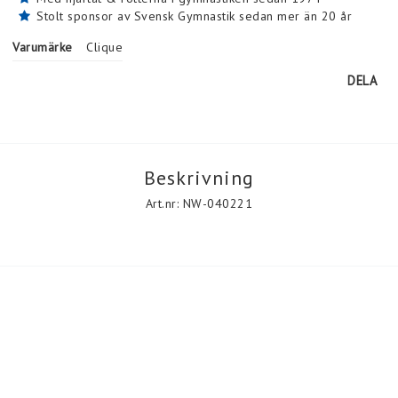
Stolt sponsor av Svensk Gymnastik sedan mer än 20 år
Varumärke
Clique
DELA
Beskrivning
Art.nr: NW-040221