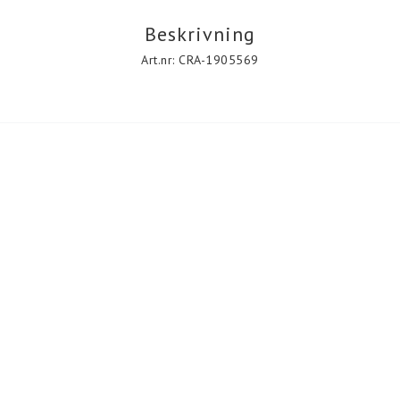
Beskrivning
Art.nr: CRA-1905569