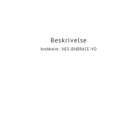
Beskrivelse
Artikkelnr.: HES-BHBRACE-VD