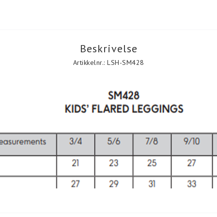
Beskrivelse
Artikkelnr.: LSH-SM428